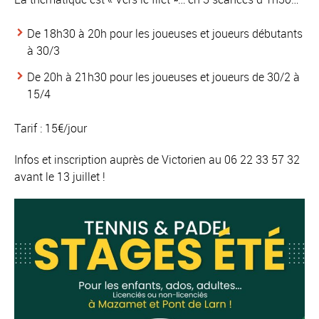
De 18h30 à 20h pour les joueuses et joueurs débutants
à 30/3
De 20h à 21h30 pour les joueuses et joueurs de 30/2 à
15/4
Tarif : 15€/jour
Infos et inscription auprès de Victorien au 06 22 33 57 32
avant le 13 juillet !