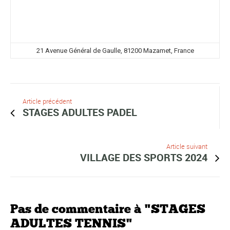
21 Avenue Général de Gaulle, 81200 Mazamet, France
Article précédent
STAGES ADULTES PADEL
Article suivant
VILLAGE DES SPORTS 2024
Pas de commentaire à "STAGES
ADULTES TENNIS"