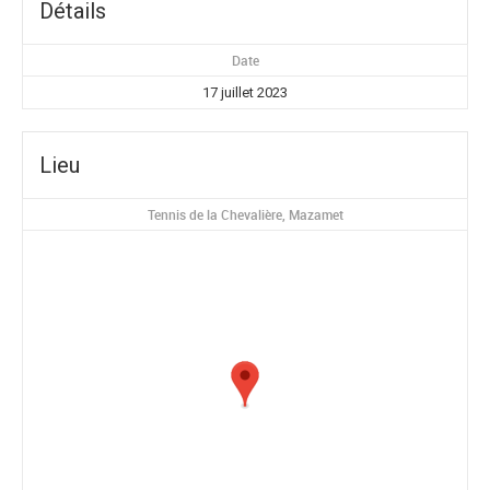
Détails
Date
17 juillet 2023
Lieu
Tennis de la Chevalière, Mazamet