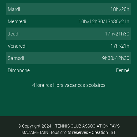
Mardi
18h>20h
Mercredi
10h>12h30/13h30>21h
Jeudi
17h>21h30
Vendredi
17h>21h
Samedi
9h30>12h30
Dimanche
Fermé
*Horaires Hors vacances scolaires
© Copyright 2024 - TENNIS CLUB ASSOCIATION PAYS
MAZAMETAIN. Tous droits réservés - Création : ST