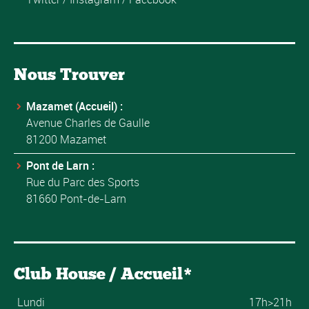
Nous Trouver
Mazamet (Accueil) :
Avenue Charles de Gaulle
81200 Mazamet
Pont de Larn :
Rue du Parc des Sports
81660 Pont-de-Larn
Club House / Accueil*
Lundi
17h>21h