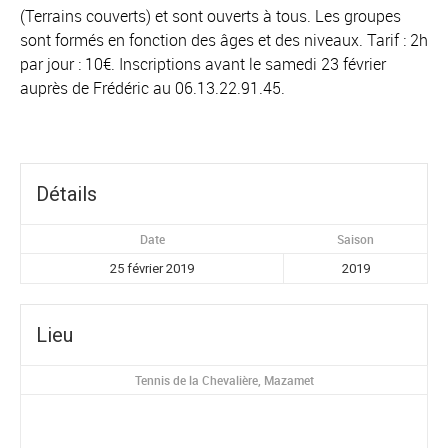
(Terrains couverts) et sont ouverts à tous. Les groupes
sont formés en fonction des âges et des niveaux. Tarif : 2h
par jour : 10€. Inscriptions avant le samedi 23 février
auprès de Frédéric au 06.13.22.91.45.
Détails
Date
Saison
25 février 2019
2019
Lieu
Tennis de la Chevalière, Mazamet