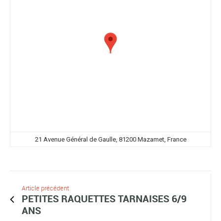
21 Avenue Général de Gaulle, 81200 Mazamet, France
Article précédent
PETITES RAQUETTES TARNAISES 6/9
ANS