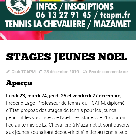
STAGES JEUNES NOEL
Club TCAPM
23 décembre 2019
Pas de commentaire
Aperçu
Lundi 23, mardi 24, jeudi 26 et vendredi 27 décembre,
Frédéric Lago, Professeur de tennis du TCAPM, diplômé
d’Etat, propose des stages de tennis pour les jeunes
pendant les vacances de Noël. Ces stages de 2h/jour ont
lieu au tennis de La Chevalière à Mazamet et sont ouverts
aux jeunes souhaitant découvrir et s’initier au tennis, aux