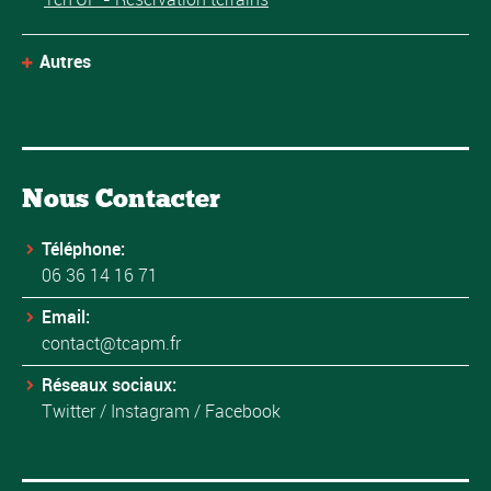
Autres
Nous Contacter
Téléphone:
06 36 14 16 71
Email:
contact@tcapm.fr
Réseaux sociaux:
Twitter
/
Instagram
/
Facebook