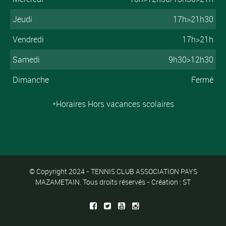
Jeudi
17h>21h30
Vendredi
17h>21h
Samedi
9h30>12h30
Dimanche
Fermé
*Horaires Hors vacances scolaires
© Copyright 2024 - TENNIS CLUB ASSOCIATION PAYS
MAZAMETAIN. Tous droits réservés - Création : ST