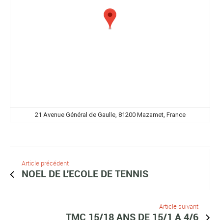
21 Avenue Général de Gaulle, 81200 Mazamet, France
Article précédent
NOEL DE L'ECOLE DE TENNIS
Article suivant
TMC 15/18 ANS DE 15/1 A 4/6