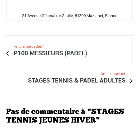
21 Avenue Général de Gaulle, 81200 Mazamet, France
Article précédent
P100 MESSIEURS (PADEL)
Article suivant
STAGES TENNIS & PADEL ADULTES
Pas de commentaire à "STAGES
TENNIS JEUNES HIVER"