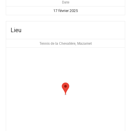
Date
17 février 2025
Lieu
Tennis de la Chevalière, Mazamet