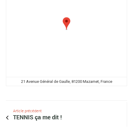
21 Avenue Général de Gaulle, 81200 Mazamet, France
Article précédent
TENNIS ça me dit !