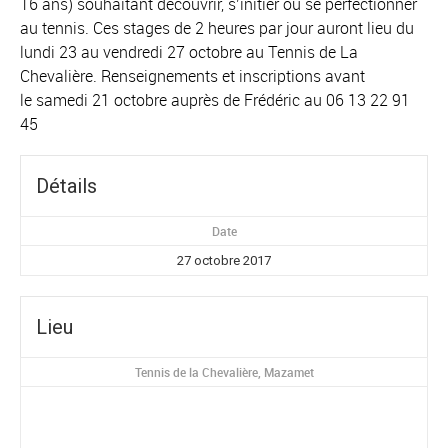
16 ans) souhaitant découvrir, s’initier ou se perfectionner
au tennis. Ces stages de 2 heures par jour auront lieu du
lundi 23 au vendredi 27 octobre au Tennis de La
Chevalière. Renseignements et inscriptions avant
le samedi 21 octobre auprès de Frédéric au 06 13 22 91
45
Détails
Date
27 octobre 2017
Lieu
Tennis de la Chevalière, Mazamet