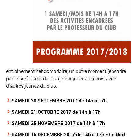
entrainement hebdomadaire, un autre moment (encadré
par le professeur du club) pour jouer au tennis avec
d’autres jeunes du club.
SAMEDI 30 SEPTEMBRE 2017 de 14h à 17h
SAMEDI 21 OCTOBRE 2017 de 14h à 17h
SAMEDI 25 NOVEMBRE 2017 de 14h à 17h
SAMEDI 16 DECEMBRE 2017 de 14h à 17h
« Le Noël