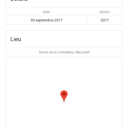
Date
Saison
30 septembre 2017
2017
Lieu
Tennis de la Chevalière, Mazamet