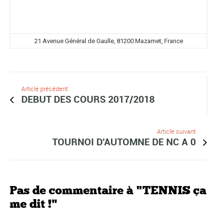
21 Avenue Général de Gaulle, 81200 Mazamet, France
Article précédent
DEBUT DES COURS 2017/2018
Article suivant
TOURNOI D'AUTOMNE DE NC A 0
Pas de commentaire à "TENNIS ça
me dit !"