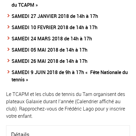
du TCAPM »
SAMEDI 27 JANVIER 2018 de 14h à 17h
SAMEDI 10 FEVRIER 2018 de 14h à 17h
SAMEDI 24 MARS 2018 de 14h à 17h
SAMEDI 05 MAI 2018 de 14h à 17h
SAMEDI 26 MAI 2018 de 14h à 17h
SAMEDI 9 JUIN 2018 de 9h à 17h
« Fête Nationale du
tennis »
Le TCAPM et les clubs de tennis du Tarn organisent des
plateaux Galaxie durant l’année (Calendrier affiché au
club). Rapprochez-vous de Frédéric Lago pour y inscrire
votre enfant.
Détails