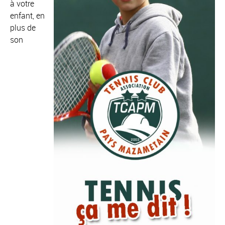
à votre
enfant, en
plus de
son