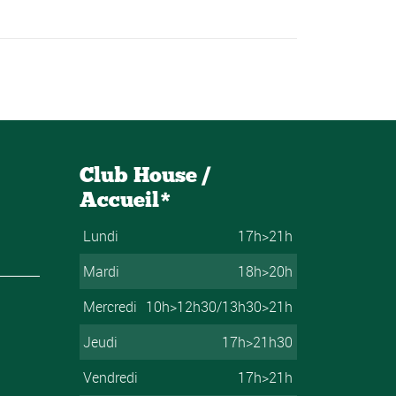
Club House /
Accueil*
Lundi
17h>21h
Mardi
18h>20h
Mercredi
10h>12h30/13h30>21h
Jeudi
17h>21h30
Vendredi
17h>21h