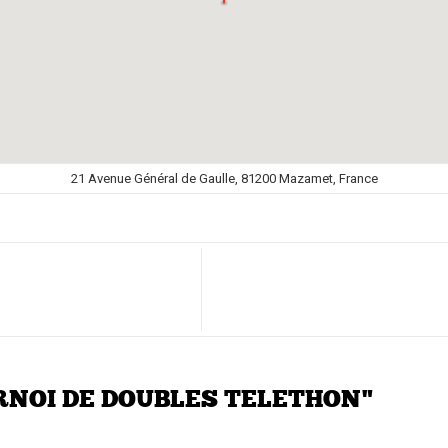
21 Avenue Général de Gaulle, 81200 Mazamet, France
OURNOI DE DOUBLES TELETHON"