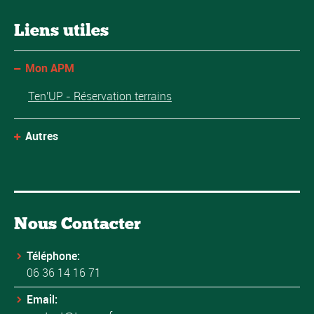
Liens utiles
Mon APM
Ten'UP - Réservation terrains
Autres
Nous Contacter
Téléphone:
06 36 14 16 71
Email: