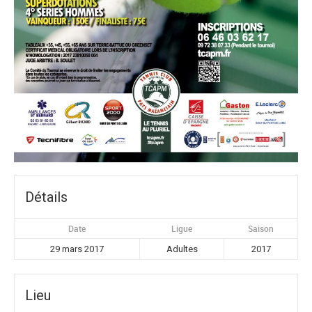
Détails
Date
Ligue
Saison
29 mars 2017
Adultes
2017
Lieu