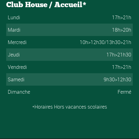
Club House / Accueil*
Lundi
17h>21h
Mardi
18h>20h
Mercredi
10h>12h30/13h30>21h
Jeudi
17h>21h30
Vendredi
17h>21h
Samedi
9h30>12h30
Dimanche
Fermé
*Horaires Hors vacances scolaires