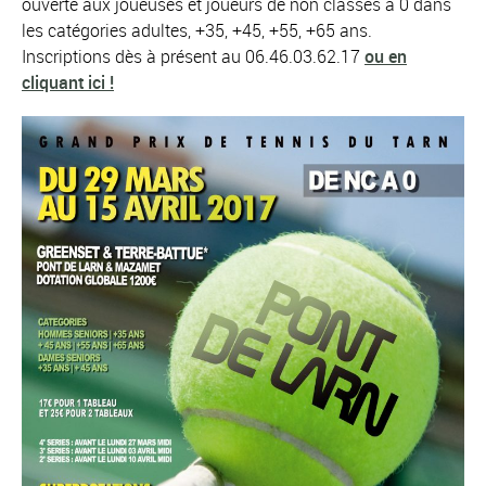
ouverte aux joueuses et joueurs de non classés à 0 dans
les catégories adultes, +35, +45, +55, +65 ans.
Inscriptions dès à présent au 06.46.03.62.17
ou en
cliquant ici !