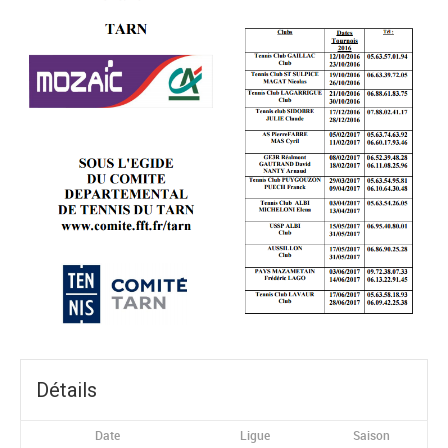
Détails
Date
Ligue
Saison