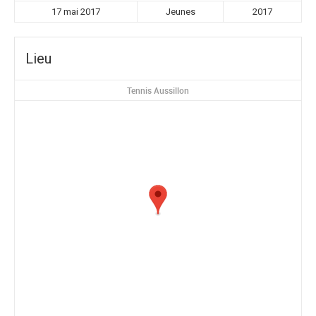
17 mai 2017
Jeunes
2017
Lieu
Tennis Aussillon