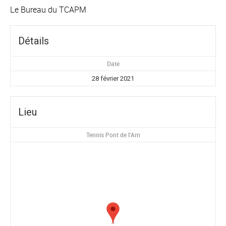
Le Bureau du TCAPM
Détails
Date
28 février 2021
Lieu
Tennis Pont de l'Arn