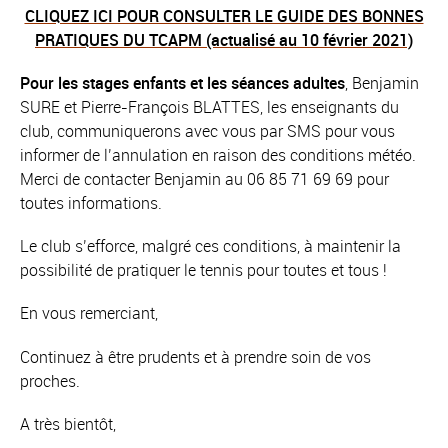
CLIQUEZ ICI POUR CONSULTER LE GUIDE DES BONNES
PRATIQUES DU TCAPM (actualisé au 10 février 2021)
Pour les stages enfants et les séances adultes
, Benjamin
SURE et Pierre-François BLATTES, les enseignants du
club, communiquerons avec vous par SMS pour vous
informer de l’annulation en raison des conditions météo.
Merci de contacter Benjamin au 06 85 71 69 69 pour
toutes informations.
Le club s’efforce, malgré ces conditions, à maintenir la
possibilité de pratiquer le tennis pour toutes et tous !
En vous remerciant,
Continuez à être prudents et à prendre soin de vos
proches.
A très bientôt,