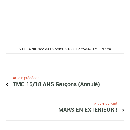
9T Rue du Parc des Sports, 81660 Pont-de-Larn, France
Article précédent
TMC 15/18 ANS Garçons (Annulé)
Article suivant
MARS EN EXTERIEUR !