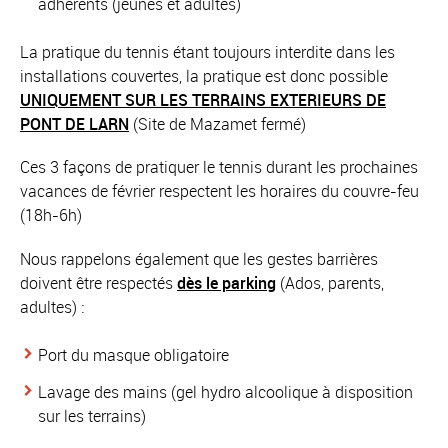
adhérents (jeunes et adultes)
La pratique du tennis étant toujours interdite dans les
installations couvertes, la pratique est donc possible
UNIQUEMENT SUR LES TERRAINS EXTERIEURS DE
PONT DE LARN
(Site de Mazamet fermé)
Ces 3 façons de pratiquer le tennis durant les prochaines
vacances de février respectent les horaires du couvre-feu
(18h-6h)
Nous rappelons également que les gestes barrières
doivent être respectés
dès le parking
(Ados, parents,
adultes) :
Port du masque obligatoire
Lavage des mains (gel hydro alcoolique à disposition
sur les terrains)