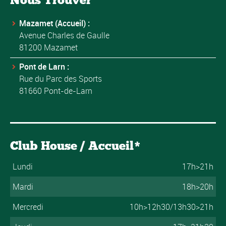
Mazamet (Accueil) :
Avenue Charles de Gaulle
81200 Mazamet
Pont de Larn :
Rue du Parc des Sports
81660 Pont-de-Larn
Club House / Accueil*
Lundi
17h>21h
Mardi
18h>20h
Mercredi
10h>12h30/13h30>21h