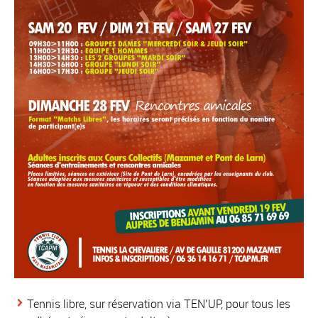
Tennis libre, sur réservation via TEN’UP, pour tous les