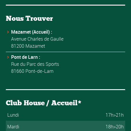
Nous Trouver
Mazamet (Accueil) :
Avenue Charles de Gaulle
81200 Mazamet
Pont de Larn :
Rue du Parc des Sports
81660 Pont-de-Larn
Club House / Accueil*
Lundi
17h>21h
Mardi
18h>20h