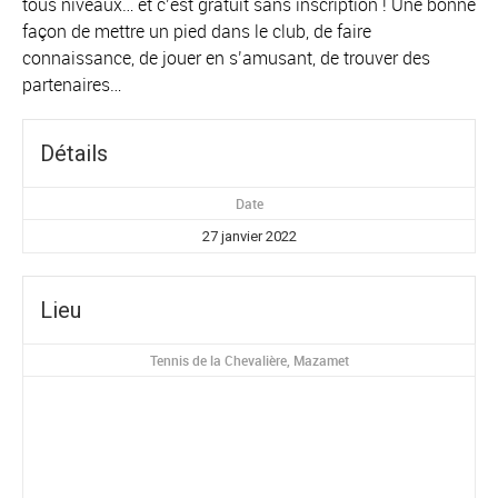
tous niveaux… et c’est gratuit sans inscription ! Une bonne
façon de mettre un pied dans le club, de faire
connaissance, de jouer en s’amusant, de trouver des
partenaires…
Détails
Date
27 janvier 2022
Lieu
Tennis de la Chevalière, Mazamet