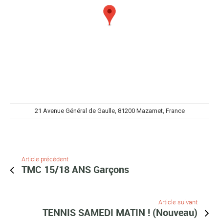
21 Avenue Général de Gaulle, 81200 Mazamet, France
Article précédent
TMC 15/18 ANS Garçons
Article suivant
TENNIS SAMEDI MATIN ! (Nouveau)