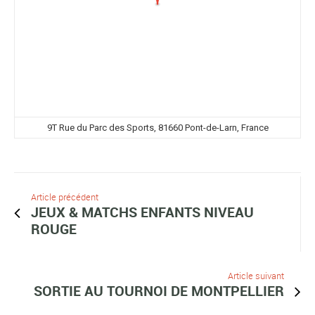
9T Rue du Parc des Sports, 81660 Pont-de-Larn, France
Article précédent
JEUX & MATCHS ENFANTS NIVEAU
ROUGE
Article suivant
SORTIE AU TOURNOI DE MONTPELLIER