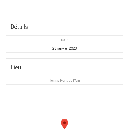
Détails
Date
28 janvier 2023
Lieu
Tennis Pont de l'Arn