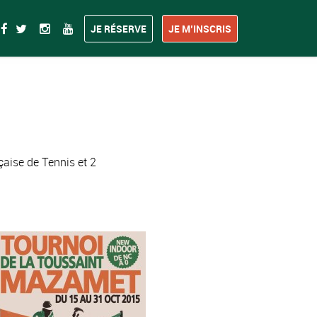
JE RÉSERVE
JE M’INSCRIS
aise de Tennis et 2