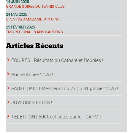
14 JUIN 2025
GRANDE SOIREE DU TENNIS CLUB
24 MAI 2025
OPEN PAYS MAZAMETAIN GP81
25 FÉVRIER 2025
TMC REGIONAL 8 ANS GARCONS
Articles Récents
EQUIPES | Résultats du Cathare et Doubles !
Bonne Année 2025 !
PADEL | P100 Messieurs du 27 au 31 janvier 2025 !
JOYEUSES FETES !
TELETHON | 500€ collectés par le TCAPM !