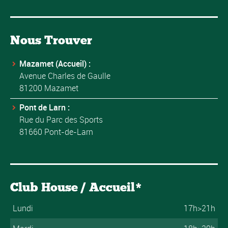
Nous Trouver
Mazamet (Accueil) :
Avenue Charles de Gaulle
81200 Mazamet
Pont de Larn :
Rue du Parc des Sports
81660 Pont-de-Larn
Club House / Accueil*
Lundi
17h>21h