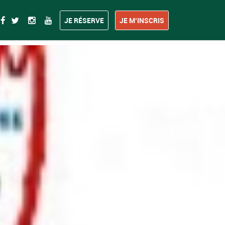
JE RÉSERVE
JE M’INSCRIS