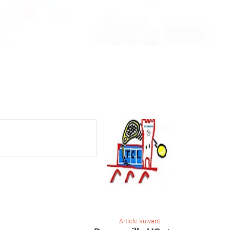
Article suivant