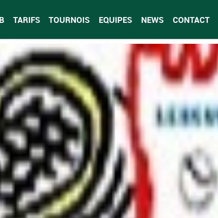
B
TARIFS
TOURNOIS
EQUIPES
NEWS
CONTACT