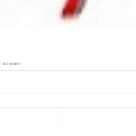
ommentaire