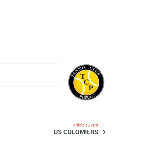
Article suivant
US COLOMIERS