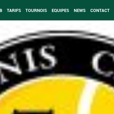
B
TARIFS
TOURNOIS
EQUIPES
NEWS
CONTACT