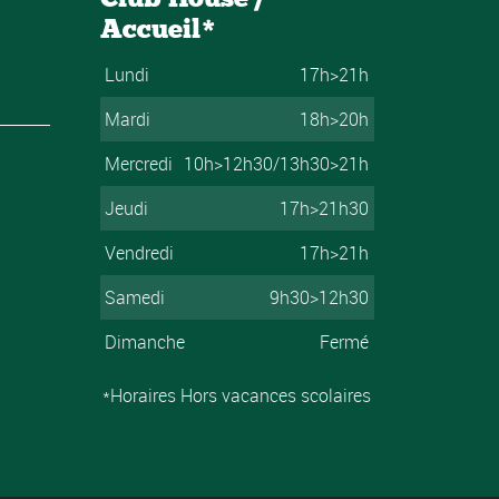
Accueil*
Lundi
17h>21h
Mardi
18h>20h
Mercredi
10h>12h30/13h30>21h
Jeudi
17h>21h30
Vendredi
17h>21h
Samedi
9h30>12h30
Dimanche
Fermé
*Horaires Hors vacances scolaires