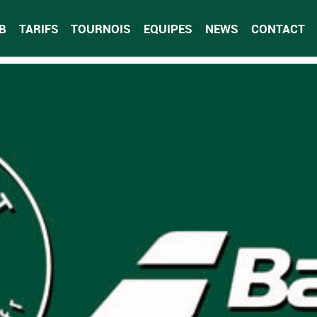
B
TARIFS
TOURNOIS
EQUIPES
NEWS
CONTACT