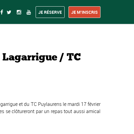
JE RÉSERVE
JE M’INSCRIS
Lagarrigue / TC
garrigue et du TC Puylaurens le mardi 17 février
es se clôtureront par un repas tout aussi amical