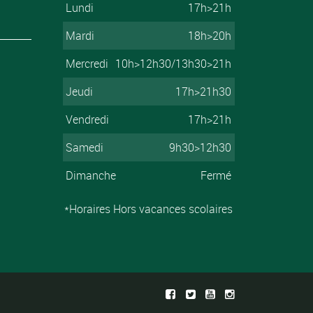
Lundi
17h>21h
Mardi
18h>20h
Mercredi
10h>12h30/13h30>21h
Jeudi
17h>21h30
Vendredi
17h>21h
Samedi
9h30>12h30
Dimanche
Fermé
*Horaires Hors vacances scolaires