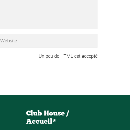
Un peu de HTML est accepté
Club House /
Accueil*