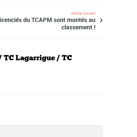
Article suivant
 licenciés du TCAPM sont montés au
classement !
 TC Lagarrigue / TC