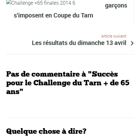
garçons
s'imposent en Coupe du Tarn
Article suivant
Les résultats du dimanche 13 avril
Pas de commentaire à "Succès
pour le Challenge du Tarn + de 65
ans"
Quelque chose à dire?