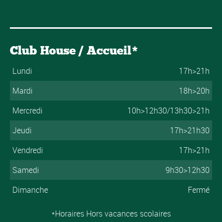
Club House / Accueil*
Lundi
17h>21h
Mardi
18h>20h
Mercredi
10h>12h30/13h30>21h
Jeudi
17h>21h30
Vendredi
17h>21h
Samedi
9h30>12h30
Dimanche
Fermé
*Horaires Hors vacances scolaires