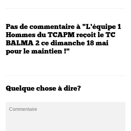
Pas de commentaire à "L'équipe 1
Hommes du TCAPM reçoit le TC
BALMA 2 ce dimanche 18 mai
pour le maintien !"
Quelque chose à dire?