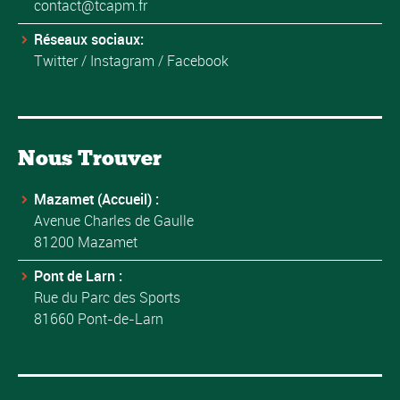
contact@tcapm.fr
Réseaux sociaux:
Twitter
/
Instagram
/
Facebook
Nous Trouver
Mazamet (Accueil) :
Avenue Charles de Gaulle
81200 Mazamet
Pont de Larn :
Rue du Parc des Sports
81660 Pont-de-Larn