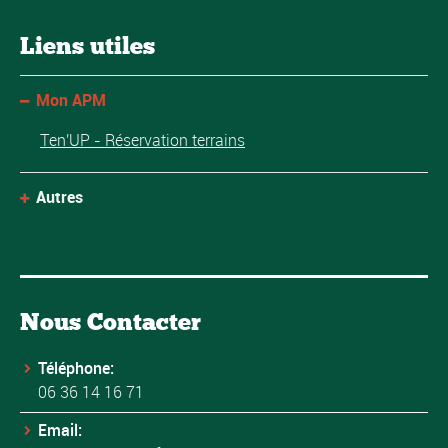
Liens utiles
Mon APM
Ten'UP - Réservation terrains
Autres
Nous Contacter
Téléphone:
06 36 14 16 71
Email: