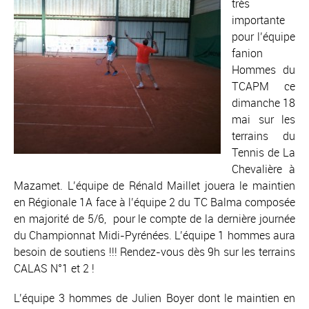
très
importante
pour l’équipe
fanion
Hommes du
TCAPM ce
dimanche 18
mai sur les
terrains du
Tennis de La
Chevalière à
Mazamet. L’équipe de Rénald Maillet jouera le maintien
en Régionale 1A face à l’équipe 2 du TC Balma composée
en majorité de 5/6, pour le compte de la dernière journée
du Championnat Midi-Pyrénées. L’équipe 1 hommes aura
besoin de soutiens !!! Rendez-vous dès 9h sur les terrains
CALAS N°1 et 2 !
L’équipe 3 hommes de Julien Boyer dont le maintien en