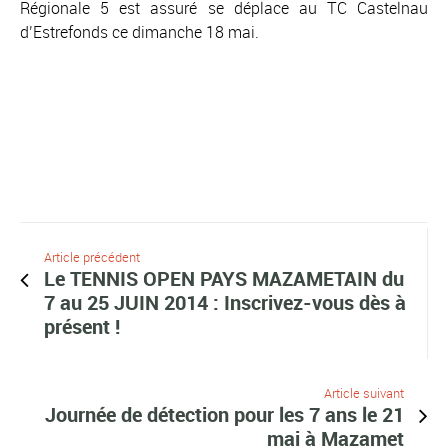
Régionale 5 est assuré se déplace au TC Castelnau
d’Estrefonds ce dimanche 18 mai.
Article précédent
Le TENNIS OPEN PAYS MAZAMETAIN du
7 au 25 JUIN 2014 : Inscrivez-vous dès à
présent !
Article suivant
Journée de détection pour les 7 ans le 21
mai à Mazamet