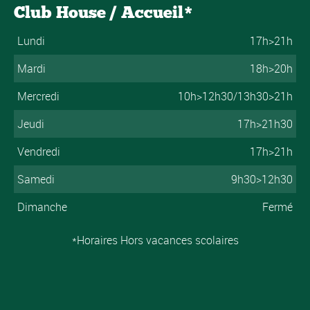
Club House / Accueil*
Lundi
17h>21h
Mardi
18h>20h
Mercredi
10h>12h30/13h30>21h
Jeudi
17h>21h30
Vendredi
17h>21h
Samedi
9h30>12h30
Dimanche
Fermé
*Horaires Hors vacances scolaires