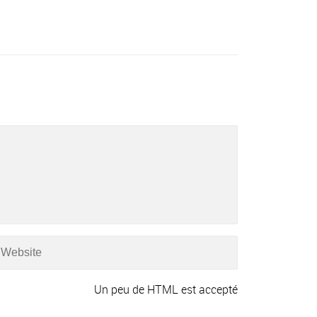
Un peu de HTML est accepté