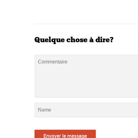
Quelque chose à dire?