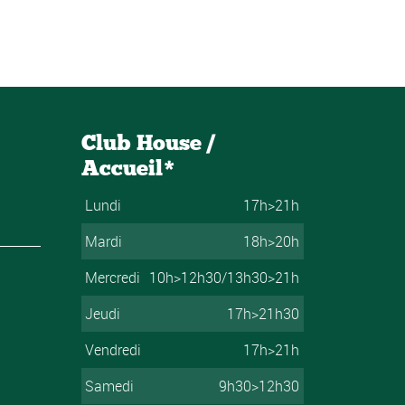
Club House /
Accueil*
Lundi
17h>21h
Mardi
18h>20h
Mercredi
10h>12h30/13h30>21h
Jeudi
17h>21h30
Vendredi
17h>21h
Samedi
9h30>12h30