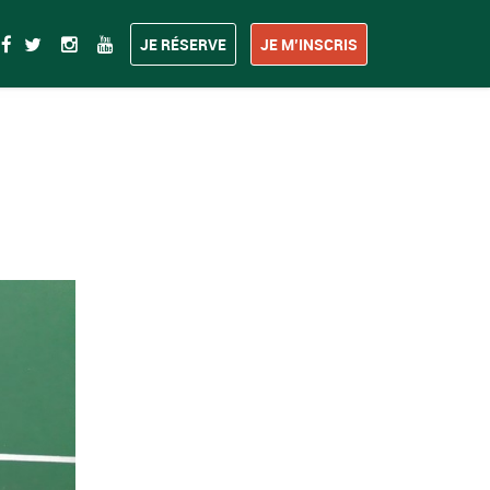
JE RÉSERVE
JE M’INSCRIS