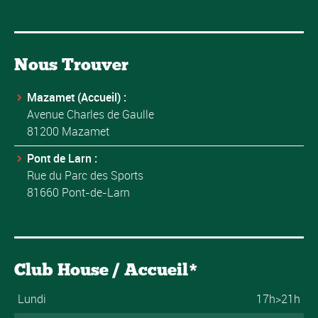
Nous Trouver
Mazamet (Accueil) :
Avenue Charles de Gaulle
81200 Mazamet
Pont de Larn :
Rue du Parc des Sports
81660 Pont-de-Larn
Club House / Accueil*
Lundi
17h>21h