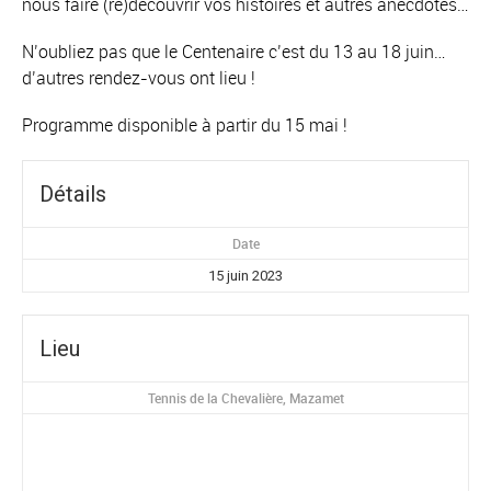
nous faire (re)découvrir vos histoires et autres anecdotes…
N’oubliez pas que le Centenaire c’est du 13 au 18 juin…
d’autres rendez-vous ont lieu !
Programme disponible à partir du 15 mai !
Détails
Date
15 juin 2023
Lieu
Tennis de la Chevalière, Mazamet