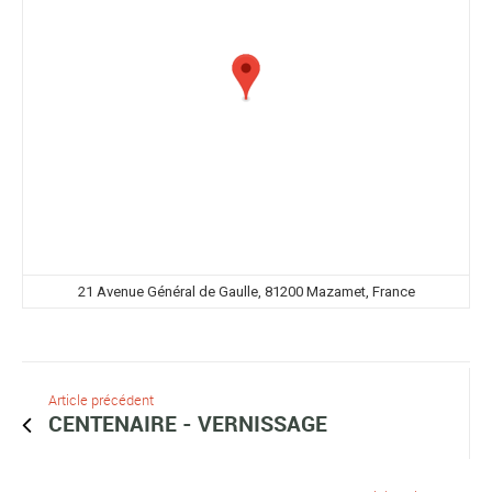
21 Avenue Général de Gaulle, 81200 Mazamet, France
Article précédent
CENTENAIRE - VERNISSAGE