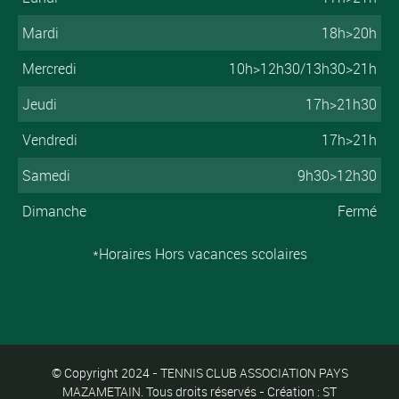
Mardi
18h>20h
Mercredi
10h>12h30/13h30>21h
Jeudi
17h>21h30
Vendredi
17h>21h
Samedi
9h30>12h30
Dimanche
Fermé
*Horaires Hors vacances scolaires
© Copyright 2024 - TENNIS CLUB ASSOCIATION PAYS
MAZAMETAIN. Tous droits réservés - Création : ST