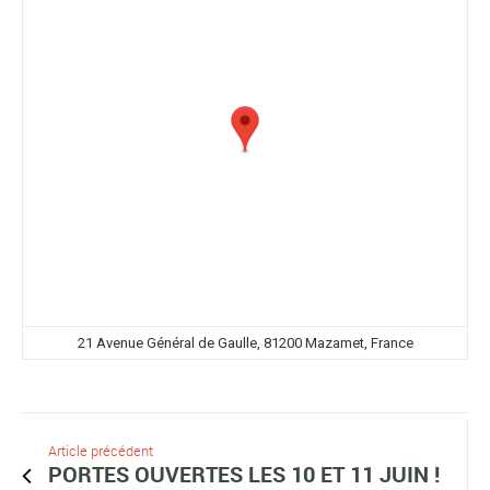
21 Avenue Général de Gaulle, 81200 Mazamet, France
Article précédent
PORTES OUVERTES LES 10 ET 11 JUIN !