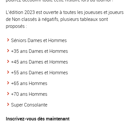
L’édition 2023 est ouverte à toutes les joueuses et joueurs
de Non classés à négatifs, plusieurs tableaux sont
proposés :
Séniors Dames et Hommes
+35 ans Dames et Hommes
+45 ans Dames et Hommes
+55 ans Dames et Hommes
+65 ans Hommes
+70 ans Hommes
Super Consolante
Inscrivez-vous dès maintenant