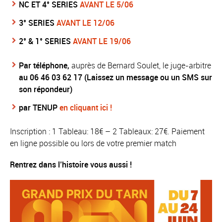
NC ET 4° SERIES
AVANT LE 5/06
3° SERIES
AVANT LE 12/06
2° & 1° SERIES
AVANT LE 19/06
Par téléphone,
auprès de Bernard Soulet, le juge-arbitre
au 06 46 03 62 17 (Laissez un message ou un SMS sur
son répondeur)
par TENUP
en cliquant ici !
Inscription : 1 Tableau: 18€ – 2 Tableaux: 27€. Paiement
en ligne possible ou lors de votre premier match
Rentrez dans l’histoire vous aussi !