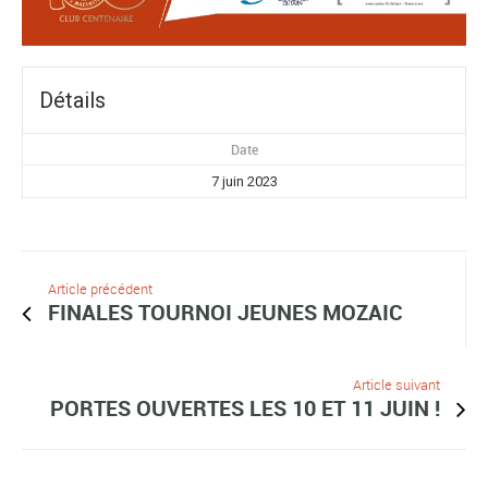
Détails
Date
7 juin 2023
Article précédent
FINALES TOURNOI JEUNES MOZAIC
Article suivant
PORTES OUVERTES LES 10 ET 11 JUIN !