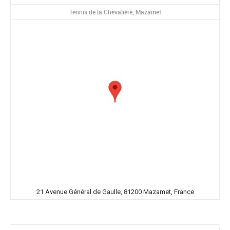
Tennis de la Chevalière, Mazamet
21 Avenue Général de Gaulle, 81200 Mazamet, France