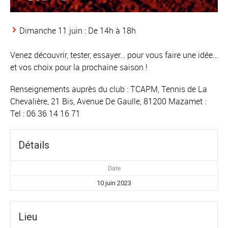
Dimanche 11 juin : De 14h à 18h
Venez découvrir, tester, essayer… pour vous faire une idée…
et vos choix pour la prochaine saison !
Renseignements auprès du club : TCAPM, Tennis de La
Chevalière, 21 Bis, Avenue De Gaulle, 81200 Mazamet :
Tel : 06 36 14 16 71
Détails
Date
10 juin 2023
Lieu