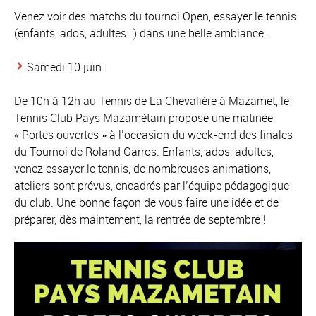
Venez voir des matchs du tournoi Open, essayer le tennis
(enfants, ados, adultes…) dans une belle ambiance…
Samedi 10 juin :
De 10h à 12h au Tennis de La Chevalière à Mazamet, le
Tennis Club Pays Mazamétain propose une matinée
« Portes ouvertes » à l’occasion du week-end des finales
du Tournoi de Roland Garros. Enfants, ados, adultes,
venez essayer le tennis, de nombreuses animations,
ateliers sont prévus, encadrés par l’équipe pédagogique
du club. Une bonne façon de vous faire une idée et de
préparer, dès maintement, la rentrée de septembre !