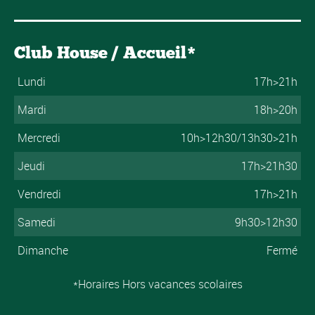
Club House / Accueil*
Lundi
17h>21h
Mardi
18h>20h
Mercredi
10h>12h30/13h30>21h
Jeudi
17h>21h30
Vendredi
17h>21h
Samedi
9h30>12h30
Dimanche
Fermé
*Horaires Hors vacances scolaires