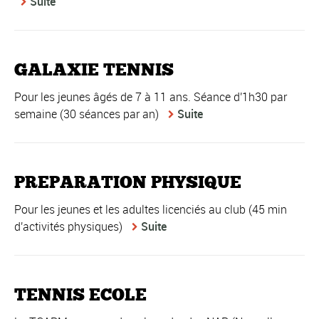
Suite
GALAXIE TENNIS
Pour les jeunes âgés de 7 à 11 ans. Séance d'1h30 par
semaine (30 séances par an)
Suite
PREPARATION PHYSIQUE
Pour les jeunes et les adultes licenciés au club (45 min
d'activités physiques)
Suite
TENNIS ECOLE