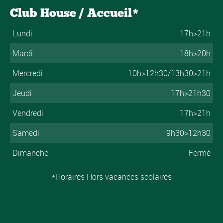
Club House / Accueil*
Lundi
17h>21h
Mardi
18h>20h
Mercredi
10h>12h30/13h30>21h
Jeudi
17h>21h30
Vendredi
17h>21h
Samedi
9h30>12h30
Dimanche
Fermé
*Horaires Hors vacances scolaires