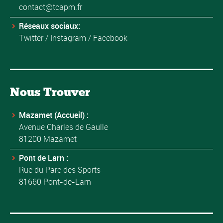
contact@tcapm.fr
Réseaux sociaux:
Twitter
/
Instagram
/
Facebook
Nous Trouver
Mazamet (Accueil) :
Avenue Charles de Gaulle
81200 Mazamet
Pont de Larn :
Rue du Parc des Sports
81660 Pont-de-Larn