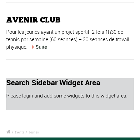
AVENIR CLUB
Pour les jeunes ayant un projet sportif. 2 fois 1h30 de
tennis par semaine (60 séances) + 30 séances de travail
physique.
Suite
Search Sidebar Widget Area
Please login and add some widgets to this widget area.
/
Events
/
Jeunes