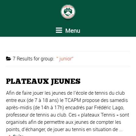
Menu
7 Results for
group:
junior
PLATEAUX JEUNES
Afin de faire jouer les jeunes de l’école de tennis du club
entre eux (de 7 à 18 ans) le TCAPM propose des samedis
après-midis (de 14h à 17h) encadrés par Frédéric Lago,
professeur de tennis au club. Ces « plateaux Tennis » sont
organisés afin de permettre aux jeunes de compter les
points, d’échanger, de jouer au tennis en situation de ...