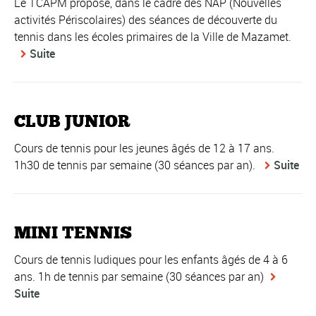
Le TCAPM propose, dans le cadre des NAP (Nouvelles
activités Périscolaires) des séances de découverte du
tennis dans les écoles primaires de la Ville de Mazamet.
Suite
CLUB JUNIOR
Cours de tennis pour les jeunes âgés de 12 à 17 ans.
1h30 de tennis par semaine (30 séances par an).
Suite
MINI TENNIS
Cours de tennis ludiques pour les enfants âgés de 4 à 6
ans. 1h de tennis par semaine (30 séances par an)
Suite