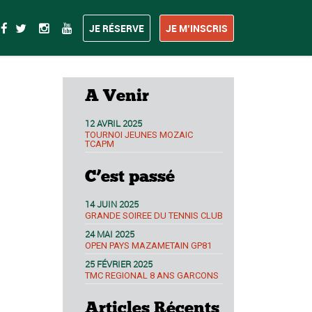
JE RÉSERVE
JE M’INSCRIS
A Venir
12 AVRIL 2025
TOURNOI JEUNES MOZAIC
TCAPM
C’est passé
14 JUIN 2025
GRANDE SOIREE DU TENNIS CLUB
24 MAI 2025
OPEN PAYS MAZAMETAIN GP81
25 FÉVRIER 2025
TMC REGIONAL 8 ANS GARCONS
Articles Récents