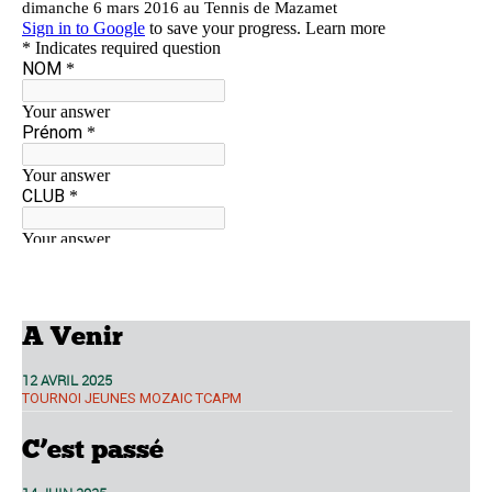
A Venir
12 AVRIL 2025
TOURNOI JEUNES MOZAIC TCAPM
C’est passé