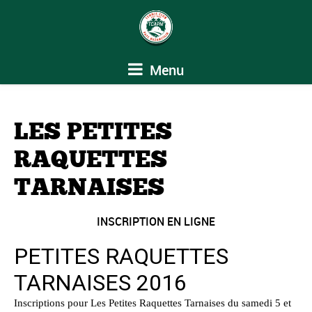
Menu
LES PETITES
RAQUETTES
TARNAISES
INSCRIPTION EN LIGNE