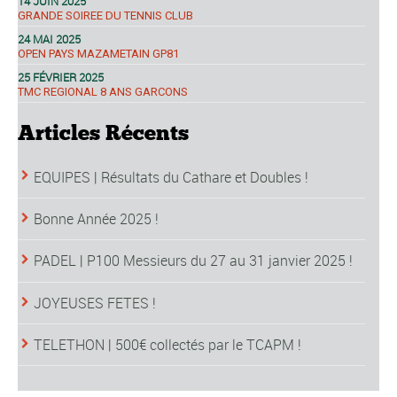
14 JUIN 2025
GRANDE SOIREE DU TENNIS CLUB
24 MAI 2025
OPEN PAYS MAZAMETAIN GP81
25 FÉVRIER 2025
TMC REGIONAL 8 ANS GARCONS
Articles Récents
EQUIPES | Résultats du Cathare et Doubles !
Bonne Année 2025 !
PADEL | P100 Messieurs du 27 au 31 janvier 2025 !
JOYEUSES FETES !
TELETHON | 500€ collectés par le TCAPM !