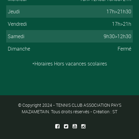
Jeudi
17h>21h30
Vendredi
17h>21h
Samedi
9h30>12h30
Dimanche
Fermé
*Horaires Hors vacances scolaires
© Copyright 2024 - TENNIS CLUB ASSOCIATION PAYS
MAZAMETAIN. Tous droits réservés - Création : ST