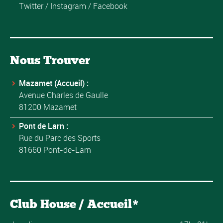
Twitter
/
Instagram
/
Facebook
Nous Trouver
Mazamet (Accueil) :
Avenue Charles de Gaulle
81200 Mazamet
Pont de Larn :
Rue du Parc des Sports
81660 Pont-de-Larn
Club House / Accueil*