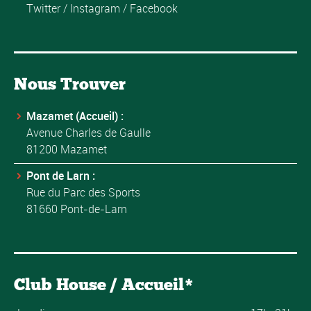
Twitter
/
Instagram
/
Facebook
Nous Trouver
Mazamet (Accueil) :
Avenue Charles de Gaulle
81200 Mazamet
Pont de Larn :
Rue du Parc des Sports
81660 Pont-de-Larn
Club House / Accueil*