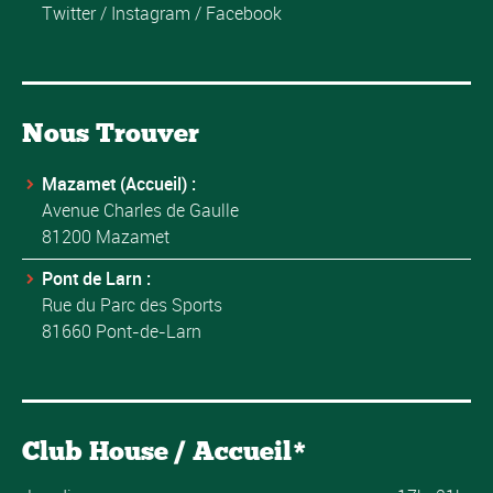
Twitter
/
Instagram
/
Facebook
Nous Trouver
Mazamet (Accueil) :
Avenue Charles de Gaulle
81200 Mazamet
Pont de Larn :
Rue du Parc des Sports
81660 Pont-de-Larn
Club House / Accueil*