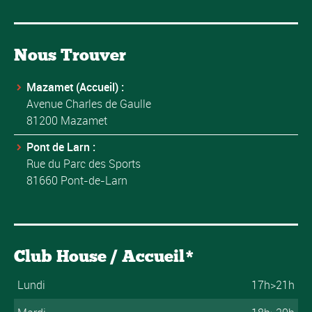
Nous Trouver
Mazamet (Accueil) :
Avenue Charles de Gaulle
81200 Mazamet
Pont de Larn :
Rue du Parc des Sports
81660 Pont-de-Larn
Club House / Accueil*
Lundi
17h>21h