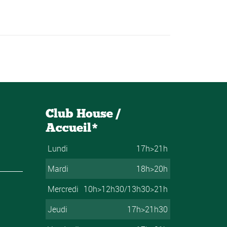
Club House /
Accueil*
Lundi
17h>21h
Mardi
18h>20h
Mercredi
10h>12h30/13h30>21h
Jeudi
17h>21h30