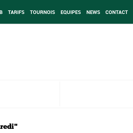
B
TARIFS
TOURNOIS
EQUIPES
NEWS
CONTACT
redi"