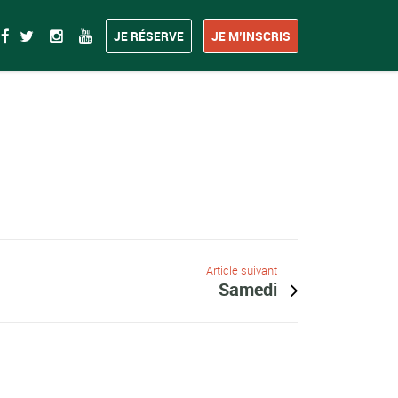
JE RÉSERVE
JE M’INSCRIS
Article suivant
Samedi