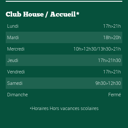
Club House / Accueil*
Lundi
17h>21h
Mardi
18h>20h
Mercredi
10h>12h30/13h30>21h
Jeudi
17h>21h30
Vendredi
17h>21h
Samedi
9h30>12h30
Dimanche
Fermé
*Horaires Hors vacances scolaires