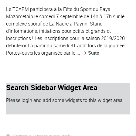
Le TCAPM participera à la Fête du Sport du Pays
Mazamétain le samedi 7 septembre de 14h à 17h sur le
complexe sportif de La Naure à Payrin. Stand
d'informations, initiations pour petits et grands et
inscriptions ! Les inscriptions pour la saison 2019/2020
débuteront à partir du samedi 31 août lors de la journée
Portes-ouvertes organisée par le ...
Suite
Search Sidebar Widget Area
Please login and add some widgets to this widget area.
/
Événements
/
Stade de La Naure - Payrin