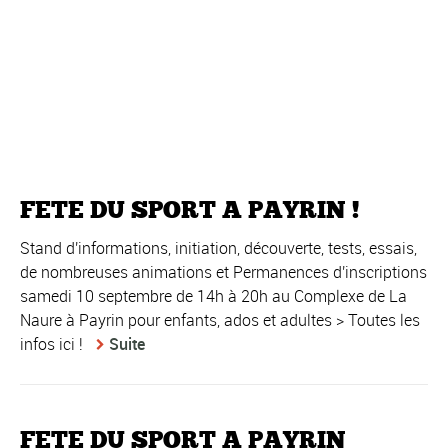
FETE DU SPORT A PAYRIN !
Stand d'informations, initiation, découverte, tests, essais,
de nombreuses animations et Permanences d'inscriptions
samedi 10 septembre de 14h à 20h au Complexe de La
Naure à Payrin pour enfants, ados et adultes > Toutes les
infos ici !
Suite
FETE DU SPORT A PAYRIN