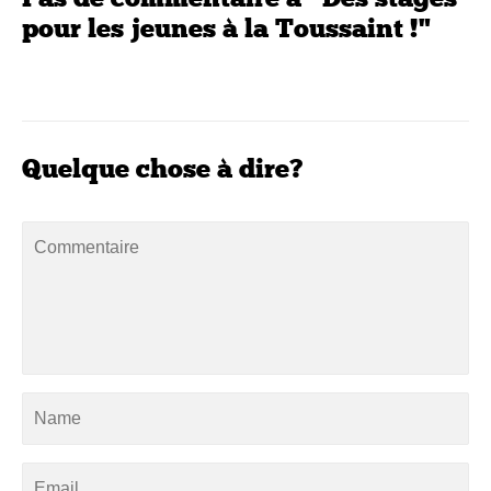
pour les jeunes à la Toussaint !"
Quelque chose à dire?