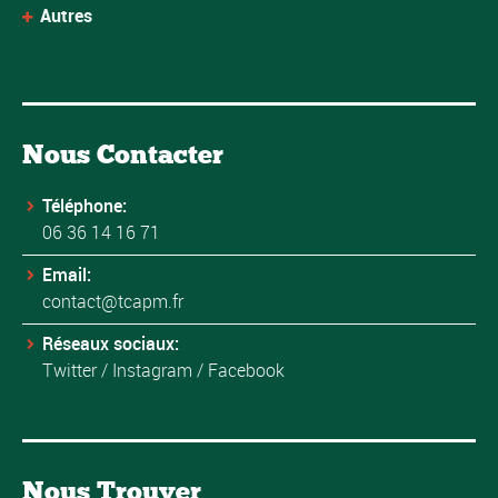
Autres
Nous Contacter
Téléphone:
06 36 14 16 71
Email:
contact@tcapm.fr
Réseaux sociaux:
Twitter
/
Instagram
/
Facebook
Nous Trouver