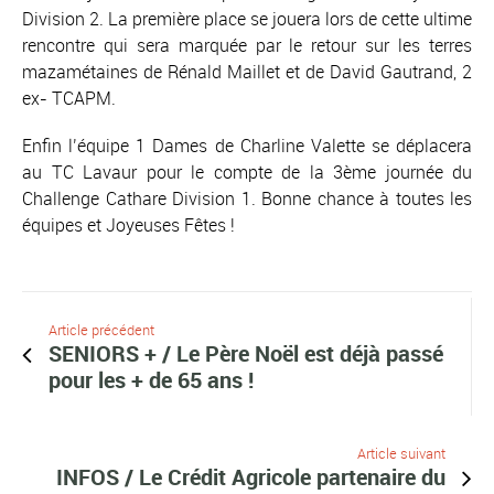
Division 2. La première place se jouera lors de cette ultime
rencontre qui sera marquée par le retour sur les terres
mazamétaines de Rénald Maillet et de David Gautrand, 2
ex- TCAPM.
Enfin l’équipe 1 Dames de Charline Valette se déplacera
au TC Lavaur pour le compte de la 3ème journée du
Challenge Cathare Division 1. Bonne chance à toutes les
équipes et Joyeuses Fêtes !
Article précédent
SENIORS + / Le Père Noël est déjà passé
pour les + de 65 ans !
Article suivant
INFOS / Le Crédit Agricole partenaire du