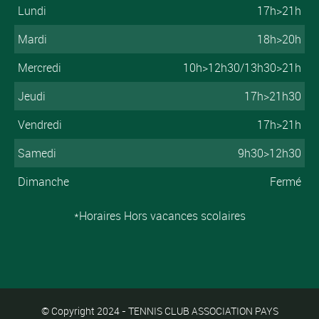
Lundi
17h>21h
Mardi
18h>20h
Mercredi
10h>12h30/13h30>21h
Jeudi
17h>21h30
Vendredi
17h>21h
Samedi
9h30>12h30
Dimanche
Fermé
*Horaires Hors vacances scolaires
© Copyright 2024 - TENNIS CLUB ASSOCIATION PAYS