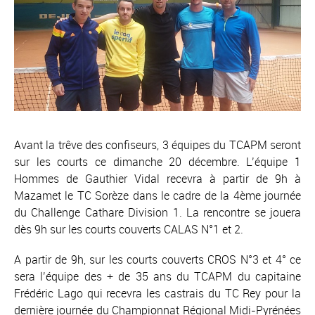
Avant la trêve des confiseurs, 3 équipes du TCAPM seront
sur les courts ce dimanche 20 décembre. L’équipe 1
Hommes de Gauthier Vidal recevra à partir de 9h à
Mazamet le TC Sorèze dans le cadre de la 4ème journée
du Challenge Cathare Division 1. La rencontre se jouera
dès 9h sur les courts couverts CALAS N°1 et 2.
A partir de 9h, sur les courts couverts CROS N°3 et 4° ce
sera l’équipe des + de 35 ans du TCAPM du capitaine
Frédéric Lago qui recevra les castrais du TC Rey pour la
dernière journée du Championnat Régional Midi-Pyrénées