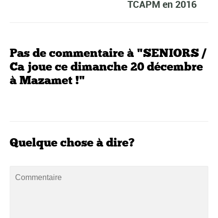
TCAPM en 2016
Pas de commentaire à "SENIORS /
Ca joue ce dimanche 20 décembre
à Mazamet !"
Quelque chose à dire?