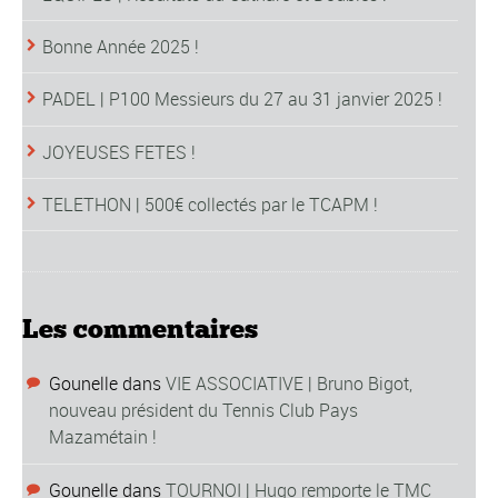
Bonne Année 2025 !
PADEL | P100 Messieurs du 27 au 31 janvier 2025 !
JOYEUSES FETES !
TELETHON | 500€ collectés par le TCAPM !
Les commentaires
Gounelle
dans
VIE ASSOCIATIVE | Bruno Bigot,
nouveau président du Tennis Club Pays
Mazamétain !
Gounelle
dans
TOURNOI | Hugo remporte le TMC