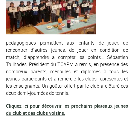
pédagogiques permettent aux enfants de jouer, de
rencontrer d’autres jeunes, de jouer en condition de
match, d’apprendre à compter les points… Sébastien
Tailhades, Président du TCAPM a remis, en présence des
nombreux parents, médailles et diplômes à tous les
jeunes participants et a remercié les clubs représentés et
les enseignants. Un goûter offert par le club a clôturé ces
deux demi-journées de tennis.
Cliquez ici pour découvrir les prochains plateaux jeunes
du club et des clubs voisins.