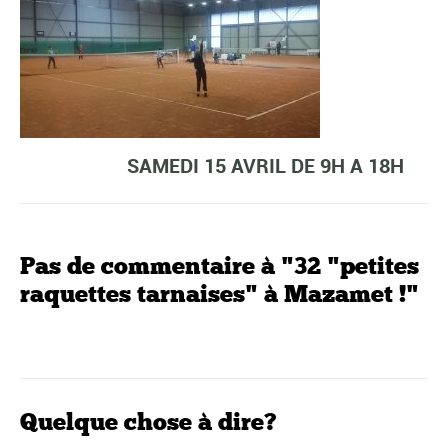
SAMEDI 15 AVRIL DE 9H A 18H
Pas de commentaire à "32 "petites
raquettes tarnaises" à Mazamet !"
Quelque chose à dire?