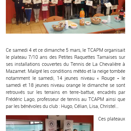
Ce samedi 4 et ce dimanche 5 mars, le TCAPM organisait
le plateau 7/10 ans des Petites Raquettes Tarnaises sur
ses installations couvertes du Tennis de La Chevalière à
Mazamet. Malgré les conditions météo et la neige tombée
notamment le samedi, 14 jeunes niveau « Rouge » le
samedi et 18 jeunes niveau orange le dimanche se sont
retrouvés sur les terrains en terre-battue, encadrés par
Frédéric Lago, professeur de tennis au TCAPM ainsi que
par les bénévoles du club : Hugo, Célian, Lisa, Christel…
Ces plateaux