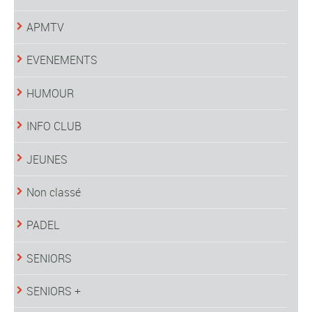
APMTV
EVENEMENTS
HUMOUR
INFO CLUB
JEUNES
Non classé
PADEL
SENIORS
SENIORS +