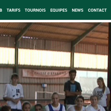
B
TARIFS
TOURNOIS
EQUIPES
NEWS
CONTACT