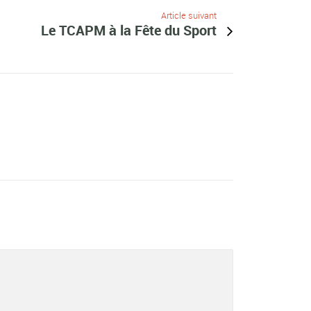
Article suivant
Le TCAPM à la Fête du Sport