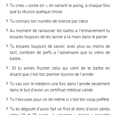
Tu cries
« come on »
, en serrant le poing, à chaque fois
que tu réussis quelque chose.
Tu connais ton numéro de licence par cœur.
Au moment de ramasser les balles à l’entrainement tu
essaies toujours de les lancer à la main dans le panier.
Tu essaies toujours de savoir, avec plus ou moins de
tact, combien de perfs a l’adversaire que tu viens de
battre…
…Et tu aimes frustrer celui qui vient de te battre en
disant que c’est ton premier tournoi de l’année.
Tu vas voir le médecin une fois dans l’année seulement
dans le but d’avoir un certificat médical valide.
Tu t’excuses pour un let même si c’est ton coup préféré.
Tu es dégouté d’avoir fait un first et donc d’avoir perdu