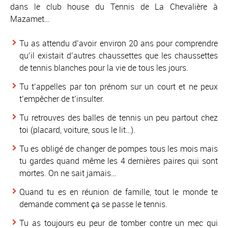
dans le club house du Tennis de La Chevalière à
Mazamet…
Tu as attendu d’avoir environ 20 ans pour comprendre
qu’il existait d’autres chaussettes que les chaussettes
de tennis blanches pour la vie de tous les jours.
Tu t’appelles par ton prénom sur un court et ne peux
t’empêcher de t’insulter.
Tu retrouves des balles de tennis un peu partout chez
toi (placard, voiture, sous le lit…).
Tu es obligé de changer de pompes tous les mois mais
tu gardes quand même les 4 dernières paires qui sont
mortes. On ne sait jamais…
Quand tu es en réunion de famille, tout le monde te
demande comment ça se passe le tennis.
Tu as toujours eu peur de tomber contre un mec qui