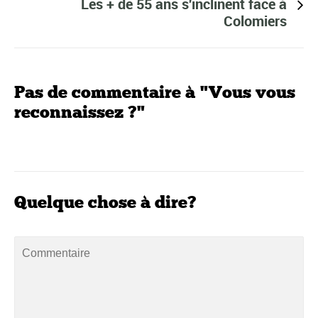
Les + de 55 ans s'inclinent face à
Colomiers
Pas de commentaire à "Vous vous
reconnaissez ?"
Quelque chose à dire?