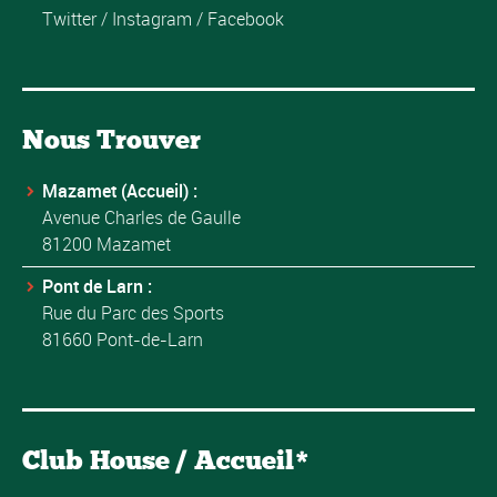
Twitter
/
Instagram
/
Facebook
Nous Trouver
Mazamet (Accueil) :
Avenue Charles de Gaulle
81200 Mazamet
Pont de Larn :
Rue du Parc des Sports
81660 Pont-de-Larn
Club House / Accueil*