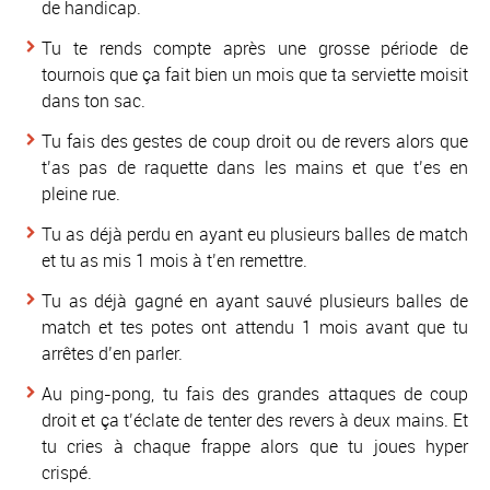
de handicap.
Tu te rends compte après une grosse période de
tournois que ça fait bien un mois que ta serviette moisit
dans ton sac.
Tu fais des gestes de coup droit ou de revers alors que
t’as pas de raquette dans les mains et que t’es en
pleine rue.
Tu as déjà perdu en ayant eu plusieurs balles de match
et tu as mis 1 mois à t’en remettre.
Tu as déjà gagné en ayant sauvé plusieurs balles de
match et tes potes ont attendu 1 mois avant que tu
arrêtes d’en parler.
Au ping-pong, tu fais des grandes attaques de coup
droit et ça t’éclate de tenter des revers à deux mains. Et
tu cries à chaque frappe alors que tu joues hyper
crispé.