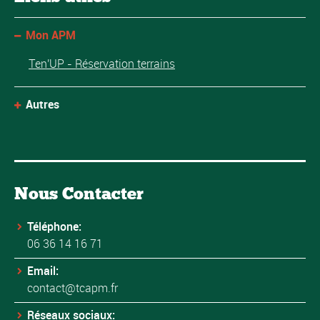
Mon APM
Ten'UP - Réservation terrains
Autres
Nous Contacter
Téléphone:
06 36 14 16 71
Email:
contact@tcapm.fr
Réseaux sociaux: