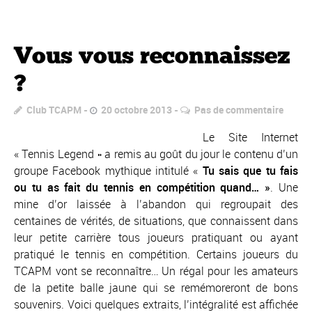
Vous vous reconnaissez
?
Club TCAPM
20 octobre 2013
Pas de commentaire
Le Site Internet
« Tennis Legend » a remis au goût du jour le contenu d’un
groupe Facebook mythique intitulé «
Tu sais que tu fais
ou tu as fait du tennis en compétition quand… »
. Une
mine d’or laissée à l’abandon qui regroupait des
centaines de vérités, de situations, que connaissent dans
leur petite carrière tous joueurs pratiquant ou ayant
pratiqué le tennis en compétition. Certains joueurs du
TCAPM vont se reconnaître… Un régal pour les amateurs
de la petite balle jaune qui se remémoreront de bons
souvenirs. Voici quelques extraits, l’intégralité est affichée