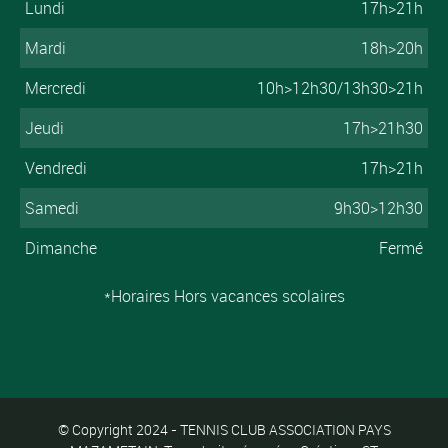
Lundi
17h>21h
Mardi
18h>20h
Mercredi
10h>12h30/13h30>21h
Jeudi
17h>21h30
Vendredi
17h>21h
Samedi
9h30>12h30
Dimanche
Fermé
*Horaires Hors vacances scolaires
© Copyright 2024 - TENNIS CLUB ASSOCIATION PAYS