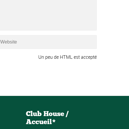
Un peu de HTML est accepté
Club House /
Accueil*