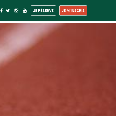
JE RÉSERVE
JE M’INSCRIS