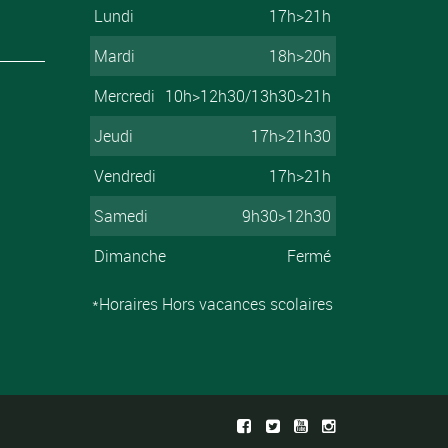
Lundi
17h>21h
Mardi
18h>20h
Mercredi
10h>12h30/13h30>21h
Jeudi
17h>21h30
Vendredi
17h>21h
Samedi
9h30>12h30
Dimanche
Fermé
*Horaires Hors vacances scolaires