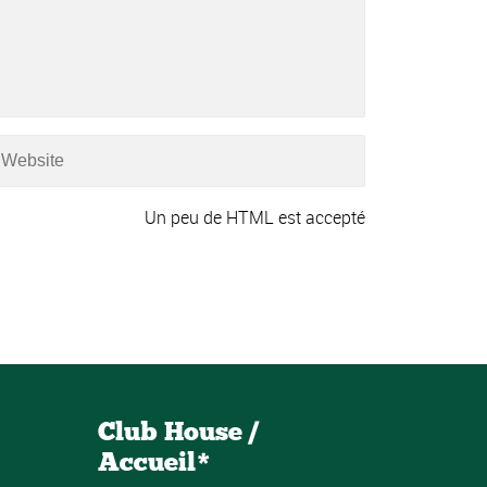
Un peu de HTML est accepté
Club House /
Accueil*