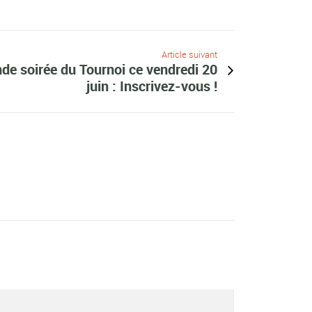
Article suivant
e soirée du Tournoi ce vendredi 20
juin : Inscrivez-vous !