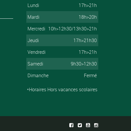
Lundi
17h>21h
Mardi
18h>20h
Mercredi
10h>12h30/13h30>21h
Jeudi
17h>21h30
Vendredi
17h>21h
Samedi
9h30>12h30
Dimanche
Fermé
*Horaires Hors vacances scolaires