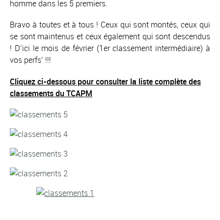
homme dans les 5 premiers.
Bravo à toutes et à tous ! Ceux qui sont montés, ceux qui
se sont maintenus et ceux également qui sont descendus
! D’ici le mois de février (1er classement intermédiaire) à
vos perfs’ !!!
Cliquez ci-dessous pour consulter la liste complète des
classements du TCAPM