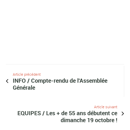
Article précédent
INFO / Compte-rendu de l'Assemblée
Générale
Article suivant
EQUIPES / Les + de 55 ans débutent ce
dimanche 19 octobre !