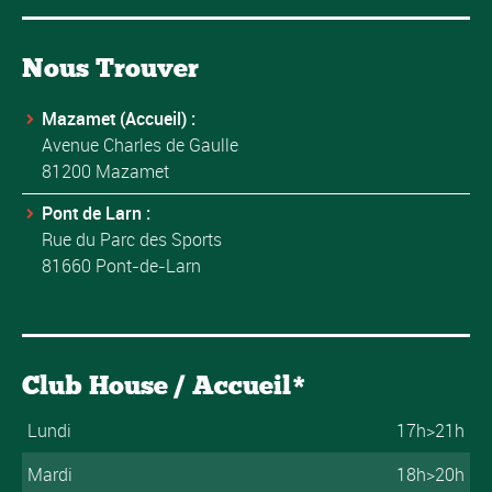
Nous Trouver
Mazamet (Accueil) :
Avenue Charles de Gaulle
81200 Mazamet
Pont de Larn :
Rue du Parc des Sports
81660 Pont-de-Larn
Club House / Accueil*
Lundi
17h>21h
Mardi
18h>20h