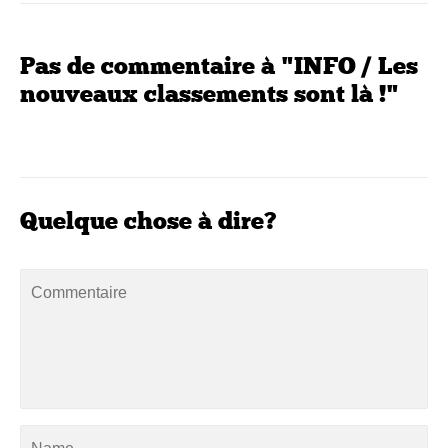
Pas de commentaire à "INFO / Les
nouveaux classements sont là !"
Quelque chose à dire?