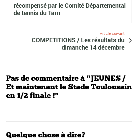
récompensé par le Comité Départemental
de tennis du Tarn
Article suivant
COMPETITIONS / Les résultats du
dimanche 14 décembre
Pas de commentaire à "JEUNES /
Et maintenant le Stade Toulousain
en 1/2 finale !"
Quelque chose à dire?