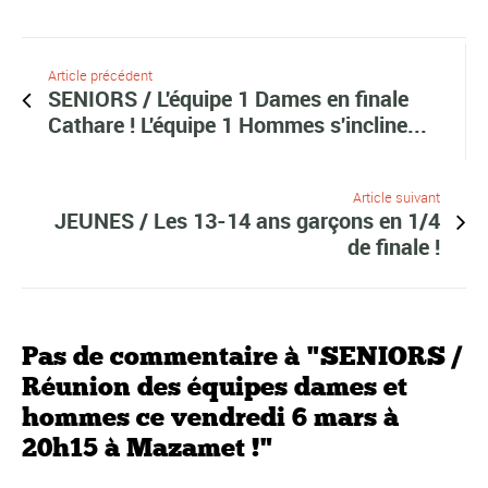
Article précédent
SENIORS / L'équipe 1 Dames en finale
Cathare ! L'équipe 1 Hommes s'incline...
Article suivant
JEUNES / Les 13-14 ans garçons en 1/4
de finale !
Pas de commentaire à "SENIORS /
Réunion des équipes dames et
hommes ce vendredi 6 mars à
20h15 à Mazamet !"