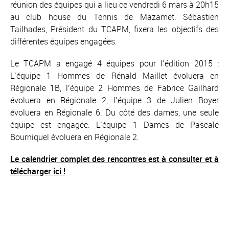
réunion des équipes qui a lieu ce vendredi 6 mars à 20h15
au club house du Tennis de Mazamet. Sébastien
Tailhades, Président du TCAPM, fixera les objectifs des
différentes équipes engagées.
Le TCAPM a engagé 4 équipes pour l’édition 2015 :
L’équipe 1 Hommes de Rénald Maillet évoluera en
Régionale 1B, l’équipe 2 Hommes de Fabrice Gailhard
évoluera en Régionale 2, l’équipe 3 de Julien Boyer
évoluera en Régionale 6. Du côté des dames, une seule
équipe est engagée. L’équipe 1 Dames de Pascale
Bourniquel évoluera en Régionale 2.
Le calendrier complet des rencontres est à consulter et à
télécharger ici !