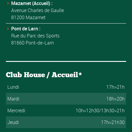
Mazamet (Accueil) :
Avenue Charles de Gaulle
81200 Mazamet
Pont de Larn :
Rue du Parc des Sports
81660 Pont-de-Larn
Club House / Accueil*
Lundi
17h>21h
Mardi
18h>20h
Mercredi
10h>12h30/13h30>21h
Jeudi
17h>21h30