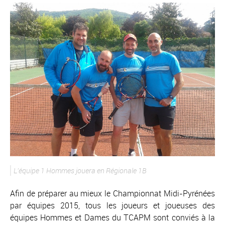
L’équipe 1 Hommes jouera en Régionale 1B
Afin de préparer au mieux le Championnat Midi-Pyrénées
par équipes 2015, tous les joueurs et joueuses des
équipes Hommes et Dames du TCAPM sont conviés à la