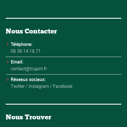
Nous Contacter
Téléphone:
06 36 14 16 71
Email:
contact@tcapm.fr
Réseaux sociaux:
Twitter
/
Instagram
/
Facebook
Nous Trouver