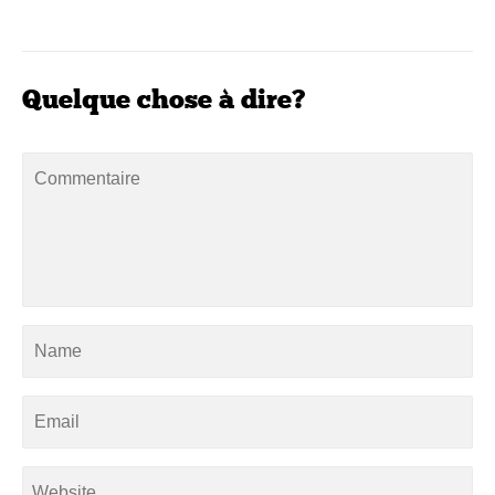
Quelque chose à dire?