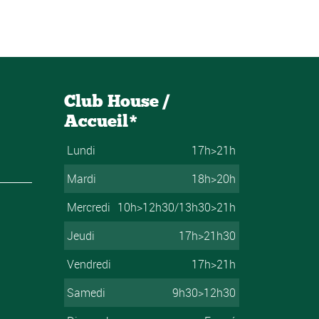
Club House /
Accueil*
Lundi
17h>21h
Mardi
18h>20h
Mercredi
10h>12h30/13h30>21h
Jeudi
17h>21h30
Vendredi
17h>21h
Samedi
9h30>12h30