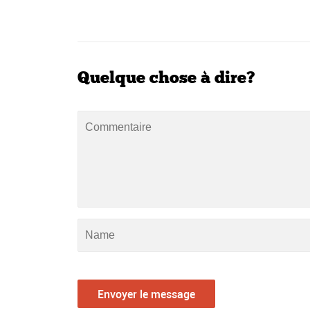
Quelque chose à dire?