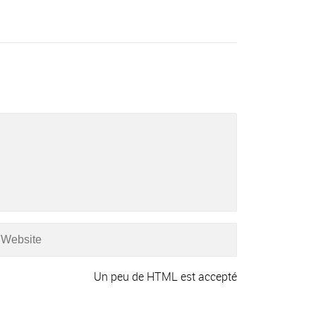
Un peu de HTML est accepté