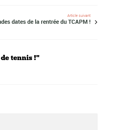
Article suivant
ndes dates de la rentrée du TCAPM !
de tennis !"