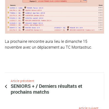
La prochaine rencontre aura lieu le dimanche 15
novembre avec un déplacement au TC Montastruc.
Article précédent
SENIORS + / Derniers résultats et
prochains matchs
Article suivant