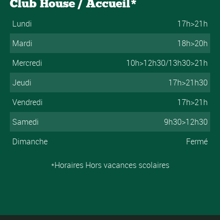
Club House / Accueil*
Lundi
17h>21h
Mardi
18h>20h
Mercredi
10h>12h30/13h30>21h
Jeudi
17h>21h30
Vendredi
17h>21h
Samedi
9h30>12h30
Dimanche
Fermé
*Horaires Hors vacances scolaires