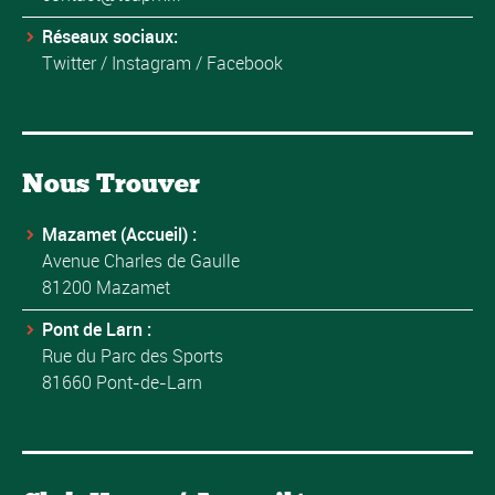
Réseaux sociaux:
Twitter
/
Instagram
/
Facebook
Nous Trouver
Mazamet (Accueil) :
Avenue Charles de Gaulle
81200 Mazamet
Pont de Larn :
Rue du Parc des Sports
81660 Pont-de-Larn