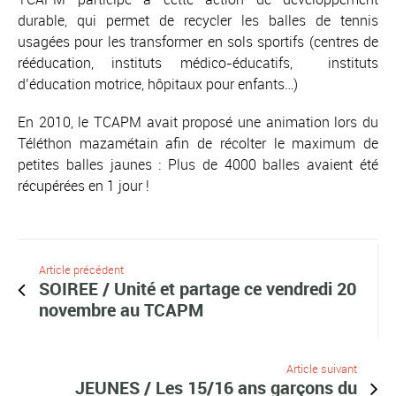
durable, qui permet de recycler les balles de tennis
usagées pour les transformer en sols sportifs (centres de
rééducation, instituts médico-éducatifs, instituts
d’éducation motrice, hôpitaux pour enfants…)
En 2010, le TCAPM avait proposé une animation lors du
Téléthon mazamétain afin de récolter le maximum de
petites balles jaunes : Plus de 4000 balles avaient été
récupérées en 1 jour !
Article précédent
SOIREE / Unité et partage ce vendredi 20
novembre au TCAPM
Article suivant
JEUNES / Les 15/16 ans garçons du