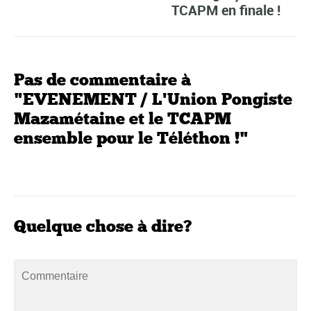
TCAPM en finale !
Pas de commentaire à
"EVENEMENT / L'Union Pongiste
Mazamétaine et le TCAPM
ensemble pour le Téléthon !"
Quelque chose à dire?