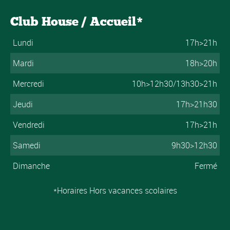
Club House / Accueil*
Lundi
17h>21h
Mardi
18h>20h
Mercredi
10h>12h30/13h30>21h
Jeudi
17h>21h30
Vendredi
17h>21h
Samedi
9h30>12h30
Dimanche
Fermé
*Horaires Hors vacances scolaires