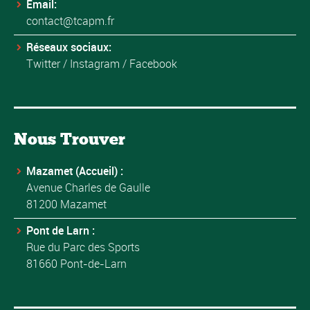
Email:
contact@tcapm.fr
Réseaux sociaux:
Twitter
/
Instagram
/
Facebook
Nous Trouver
Mazamet (Accueil) :
Avenue Charles de Gaulle
81200 Mazamet
Pont de Larn :
Rue du Parc des Sports
81660 Pont-de-Larn